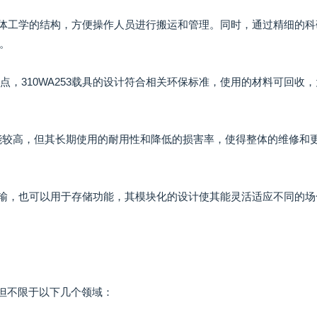
符合人体工学的结构，方便操作人员进行搬运和管理。同时，通过精细的
。
点，310WA253载具的设计符合相关环保标准，使用的材料可回收
上可能较高，但其长期使用的耐用性和降低的损害率，使得整体的维修和
圆的运输，也可以用于存储功能，其模块化的设计使其能灵活适应不同的
括但不限于以下几个领域：