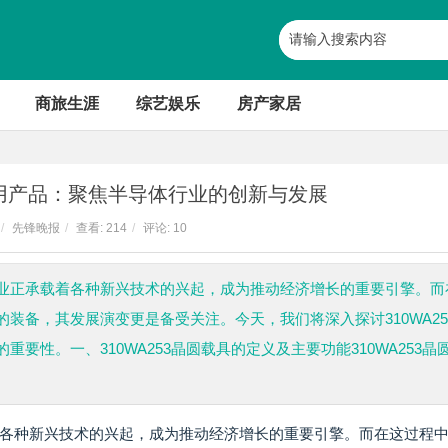
商旅生涯
综艺娱乐
房产家居
具专用产品：聚焦半导体行业的创新与发展
/
先锋晚报
/
查看:
214
/
评论: 10
业正承载着各种新兴技术的兴起，成为推动经济增长的重要引擎。而
装备，其发展演变更是备受关注。今天，我们将深入探讨310WA25
性。一、310WA253晶圆载具的定义及主要功能310WA253晶
各种新兴技术的兴起，成为推动经济增长的重要引擎。而在这过程