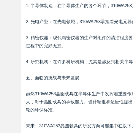
1. 半导体制造：在半导体生产的各个环节，310WA
2. 光电产业：在光电领域，310WA253承担着光
3. 精密仪器：现代精密仪器的生产对组件的清洁程度要
过程中的完好无损。
4. 研究机构：在许多科研机构，尤其是涉及到相关半导
五、面临的挑战与未来发展
虽然310WA253晶圆载具在半导体生产中发挥着重
大，对于晶圆载具的承载能力、设计精度和适应性提出
轮的环保标准。
未来，310WA253晶圆载具的研发方向可能集中在以