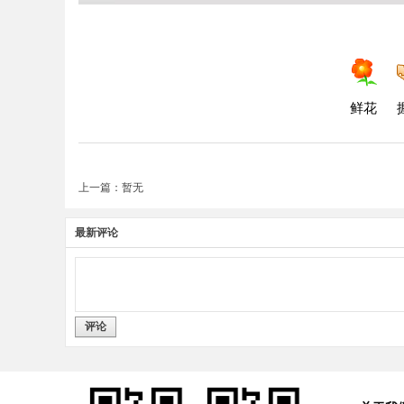
鲜花
上一篇：暂无
最新评论
评论