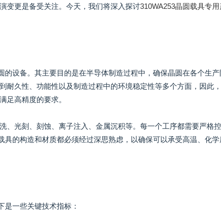
演变更是备受关注。今天，我们将深入探讨
310WA253晶圆载具专
储晶圆的设备。其主要目的是在半导体制造过程中，确保晶圆在各个生产
到耐久性、功能性以及制造过程中的环境稳定性等多个方面，因此
满足高精度的要求。
洗、光刻、刻蚀、离子注入、金属沉积等。每一个工序都需要严格
晶圆载具的构造和材质都必须经过深思熟虑，以确保可以承受高温、化学
以下是一些关键技术指标：