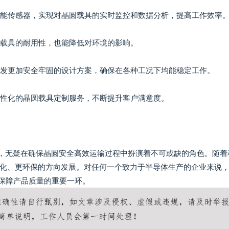
和智能传感器，实现对晶圆载具的实时监控和数据分析，提高工作效率
加载具的耐用性，也能降低对环境的影响。
，研发更加安全牢固的设计方案，确保在各种工况下均能稳定工作。
个性化的晶圆载具定制服务，不断提升客户满意度。
一环，无疑在确保晶圆安全高效运输过程中扮演着不可或缺的角色。随着
化、更环保的方向发展。对任何一个致力于半导体生产的企业来说
 效率、保障产品质量的重要一环。