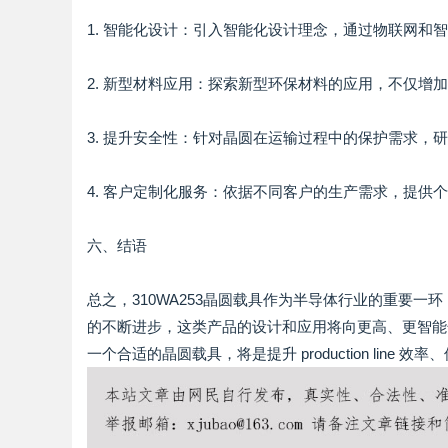
1. 智能化设计：引入智能化设计理念，通过物联网
2. 新型材料应用：探索新型环保材料的应用，不仅增
3. 提升安全性：针对晶圆在运输过程中的保护需求
4. 客户定制化服务：依据不同客户的生产需求，提供
六、结语
总之，310WA253晶圆载具作为半导体行业的重要
的不断进步，这类产品的设计和应用将向更高、更智能
一个合适的晶圆载具，将是提升 production line