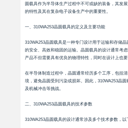
圆载具作为半导体生产过程中不可或缺的装备，其发展
的特性及其在复杂电子设备生产中的重要性。
一、310WA253晶圆载具的定义及主要功能
310WA253晶圆载具是一种专门设计用于运输和存
的安全、高效和稳固的运输。晶圆载具的设计通常考虑
产品不但需要具有优良的物理特性，同时在设计上也要
在半导体制造过程中，晶圆通常经历多个工序，包括清
境，避免晶圆受到污染或损坏。因此，310WA253
及机械冲击等挑战。
二、310WA253晶圆载具的技术参数
310WA253晶圆载具的设计通常涉及多个技术参数，