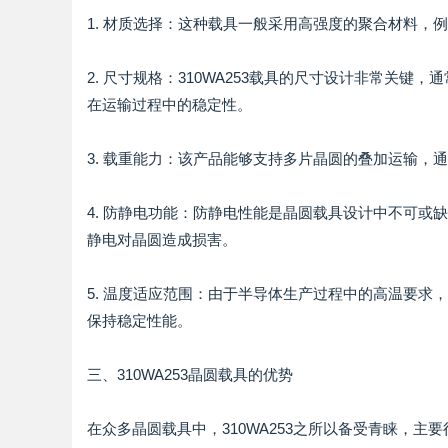
1. 材质选择：这种载具一般采用高强度的聚合材料，
2. 尺寸规格：310WA253载具的尺寸设计非常关键
在运输过程中的稳定性。
3. 载重能力：该产品能够支持多片晶圆的叠加运输，
4. 防静电功能：防静电性能是晶圆载具设计中不可或缺
静电对晶圆造成损害。
5. 温度适应范围：由于半导体生产过程中的高温要求，31
保持稳定性能。
三、310WA253晶圆载具的优势
在众多晶圆载具中，310WA253之所以备受青睐，主