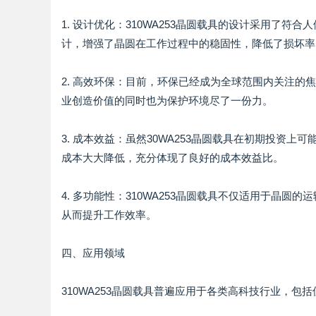
1. 设计优化：310WA253晶圆载具的设计采用了
计，增强了晶圆在工作过程中的稳固性，降低了损坏率
2. 高效环保：目前，环保已经成为全球范围内关注的焦
业创造价值的同时也为保护环境尽了一份力。
3. 成本效益：虽然30WA253晶圆载具在初期投资
成本大大降低，充分体现了良好的成本效益比。
4. 多功能性：310WA253晶圆载具不仅适用于晶
从而提升工作效率。
四、应用领域
310WA253晶圆载具普遍应用于各类高科技行业，包