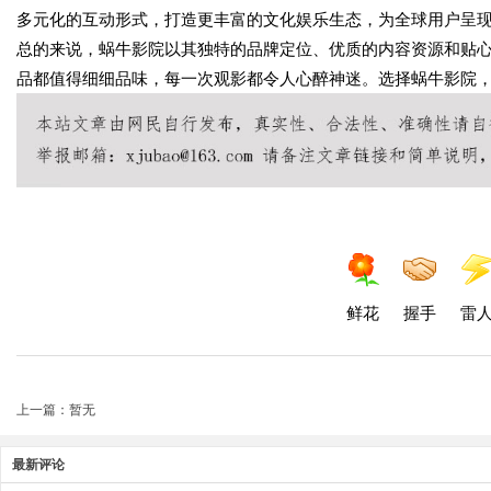
多元化的互动形式，打造更丰富的文化娱乐生态，为全球用户呈
总的来说，蜗牛影院以其独特的品牌定位、优质的内容资源和贴
品都值得细细品味，每一次观影都令人心醉神迷。选择蜗牛影院
鲜花
握手
雷
上一篇：暂无
最新评论