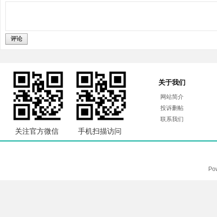
评论
关于我们
网站简介
投诉删帖
联系我们
关注官方微信
手机扫描访问
Po