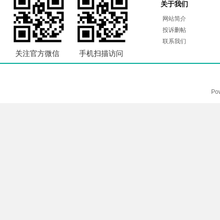
关于我们
网站简介
投诉删帖
联系我们
关注官方微信
手机扫描访问
Po