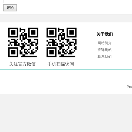
评论
关于我们
网站简介
投诉删帖
联系我们
关注官方微信
手机扫描访问
Po