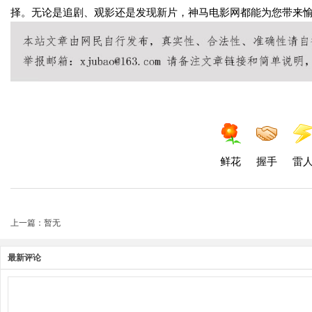
择。无论是追剧、观影还是发现新片，神马电影网都能为您带来
鲜花
握手
雷
上一篇：暂无
最新评论