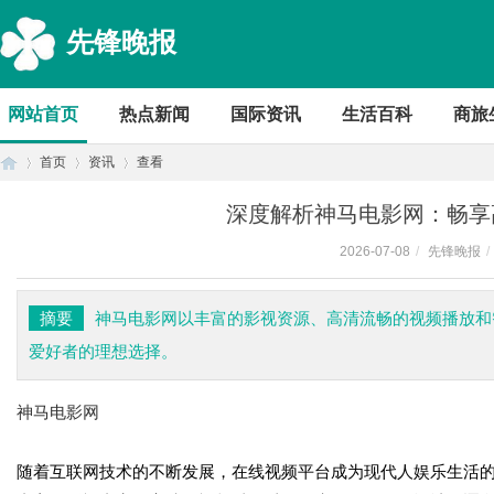
先锋晚报
网站首页
热点新闻
国际资讯
生活百科
商旅
首页
资讯
查看
深度解析神马电影网：畅享
2026-07-08
/
先锋晚报
/
首
›
›
›
摘要
神马电影网以丰富的影视资源、高清流畅的视频播放和
爱好者的理想选择。
神马电影网
随着互联网技术的不断发展，在线视频平台成为现代人娱乐生活的
页