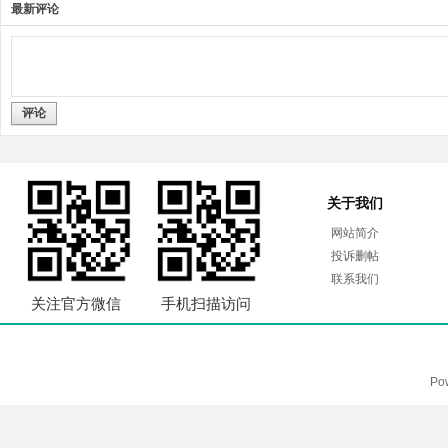
最新评论
评论
关于我们
网站简介
投诉删帖
联系我们
关注官方微信
手机扫描访问
Po