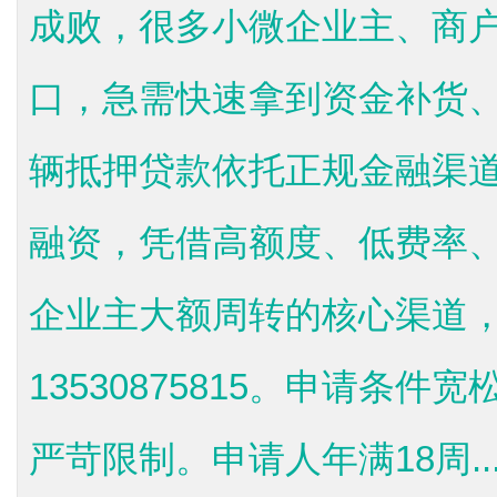
成败，很多小微企业主、商
口，急需快速拿到资金补货
辆抵押贷款依托正规金融渠
融资，凭借高额度、低费率
企业主大额周转的核心渠道
13530875815。申请条
严苛限制。申请人年满18周..