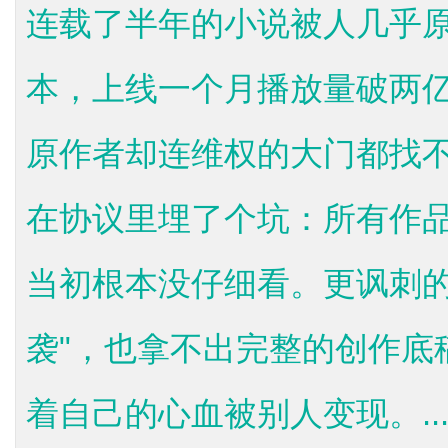
连载了半年的小说被人几乎
本，上线一个月播放量破两
原作者却连维权的大门都找
在协议里埋了个坑：所有作品
当初根本没仔细看。更讽刺的
袭"，也拿不出完整的创作底
着自己的心血被别人变现。..