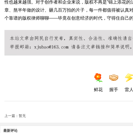
性也越来越强。对于创作者和企业来说，版权不再是"锦上添花的
章、熬半年做的设计、砸几百万拍的片子，每一件都值得被认真
个靠谱的版权律师聊聊——毕竟在创意经济的时代，守得住自己
鲜花
握手
雷
上一篇：暂无
最新评论