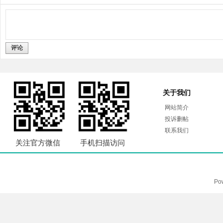
评论
关于我们
网站简介
投诉删帖
联系我们
关注官方微信
手机扫描访问
Po