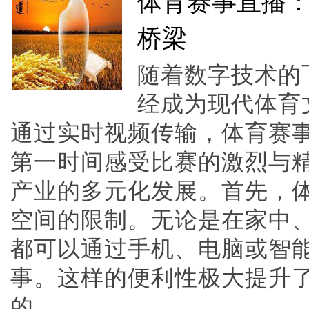
体育赛事直播
桥梁
随着数字技术的
经成为现代体育
通过实时视频传输，体育赛
第一时间感受比赛的激烈与
产业的多元化发展。首先，
空间的限制。无论是在家中
都可以通过手机、电脑或智
事。这样的便利性极大提升
的......