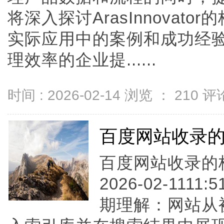
将深入探讨ArasInnovat
实际应用中的案例和成功经
理效率的企业提......
时间 : 2026-02-14 浏览 ：
210
评论
百度网站收录
百度网站收录的核
2026-02-1111
期理解：网站从