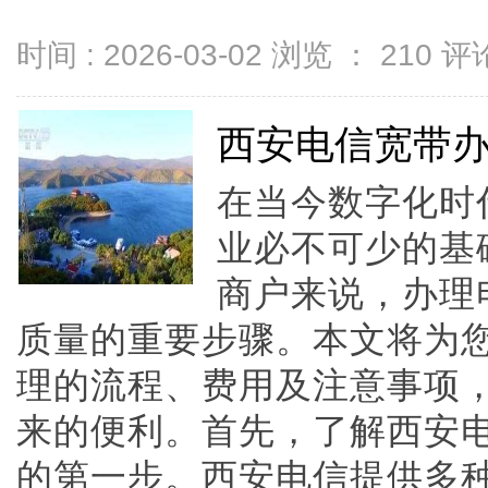
时间 : 2026-03-02 浏览 ：
210
评论
西安电信宽带
在当今数字化时
业必不可少的基
商户来说，办理
质量的重要步骤。本文将为
理的流程、费用及注意事项
来的便利。首先，了解西安
的第一步。西安电信提供多