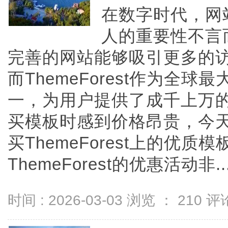
在数字时代，网
人的重要性不言
完善的网站能够吸引更多的
而ThemeForest作为全
一，为用户提供了成千上万
买模板时感到价格昂贵，今
买ThemeForest上的优质
ThemeForest的优惠活动非....
时间 : 2026-03-03 浏览 ：
210
评论