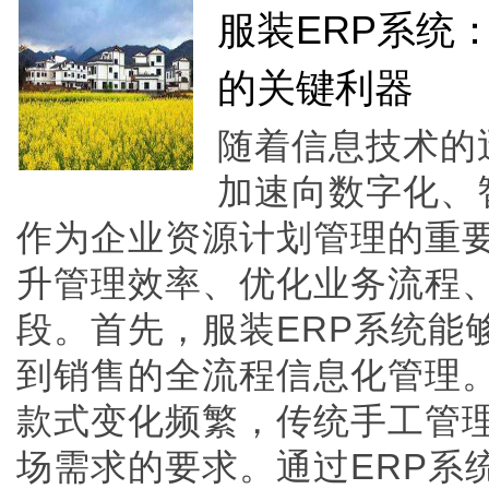
服装ERP系统
的关键利器
随着信息技术的
加速向数字化、
作为企业资源计划管理的重
升管理效率、优化业务流程
段。首先，服装ERP系统能
到销售的全流程信息化管理
款式变化频繁，传统手工管
场需求的要求。通过ERP系统，