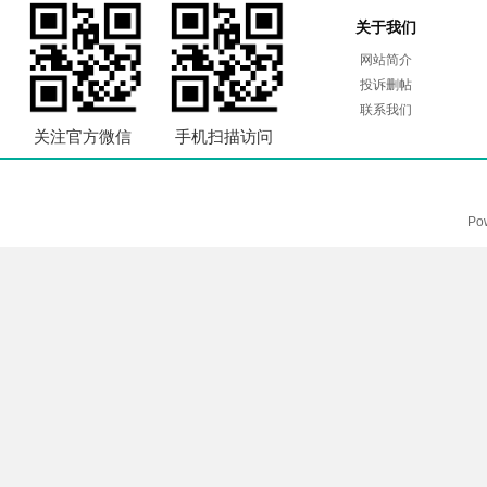
关于我们
网站简介
投诉删帖
联系我们
关注官方微信
手机扫描访问
Po