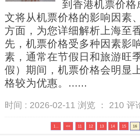
到香港机票价格
文将从机票价格的影响因素
方面，为您详细解析上海至
先，机票价格受多种因素影
素，通常在节假日和旅游旺
假）期间，机票价格会明显
格较为优惠。......
时间 : 2026-02-11 浏览 ：
210
评论
1...
<<
11
12
13
14
15
16