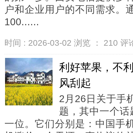
户和企业用户的不同需求。
100......
时间 : 2026-03-02 浏览 ：
210
评论
利好苹果，不
风刮起
2月26日关于
题，其中一个话
一位。它们分别是：中国手