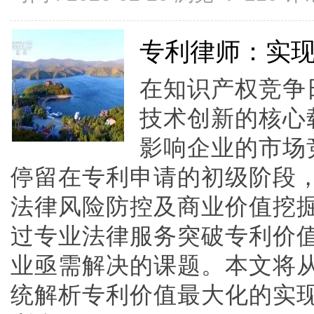
专利律师：实
在知识产权竞争
技术创新的核心
影响企业的市场
停留在专利申请的初级阶段
法律风险防控及商业价值挖
过专业法律服务突破专利价
业亟需解决的课题。本文将
统解析专利价值最大化的实