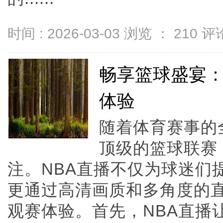
时间 : 2026-03-03 浏览 ：
210
评论
畅享篮球盛宴：
体验
随着体育赛事的
顶级的篮球联赛
注。NBA直播不仅为球迷们
更通过高清画质和多角度的
观赛体验。首先，NBA直播