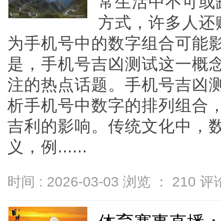
常生活中不可或
方式，许多人还
为手机号中的数字组合可能
是，手机号吉凶测试这一概
注的热点话题。手机号吉凶
析手机号中数字的排列组合
吉利的影响。传统文化中，
义，例......
时间 : 2026-03-03 浏览 ：
210
评论