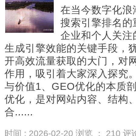
在当今数字化浪
搜索引擎排名的
企业和个人关注
生成引擎效能的关键手段，
开高效流量获取的大门，对
作用，吸引着大家深入探究。
与价值1、GEO优化的本质
优化，是对网站内容、结构
合......
时间 : 2026-02-20 浏览 ：
210
评论