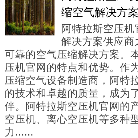
缩空气解决方
阿特拉斯空压机
解决方案供应商
可靠的空气压缩解决方案。
压机官网的特点和优势。作
压缩空气设备制造商，阿特
的技术和卓越的质量，成为
伴。阿特拉斯空压机官网的
空压机、离心空压机等多种
力......