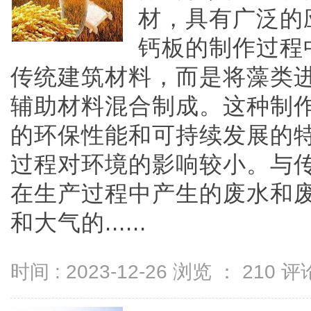
材，具有广泛的
钙板的制作过程
传统建筑材料，而是将藻类
辅助材料混合制成。这种制
的环保性能和可持续发展的
过程对环境的影响较小。与
在生产过程中产生的废水和
和大气的......
时间 : 2023-12-26 浏览 ：
210
评论