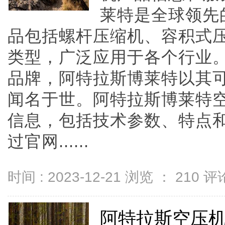
莱特是全球领先
品包括螺杆压缩机、容积式
类型，广泛应用于各个行业
品牌，阿特拉斯博莱特以其
闻名于世。阿特拉斯博莱特
信息，包括技术参数、特点
过官网......
时间 : 2023-12-21 浏览 ：
210
评论
阿特拉斯空压机