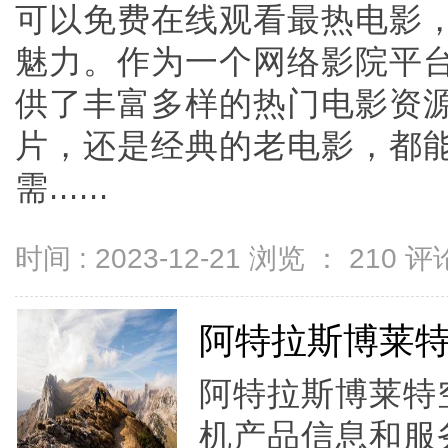
可以免费在线观看最热电影
魅力。作为一个网络影院平台
供了丰富多样的热门电影资
片，还是经典的老电影，都能
需......
时间 : 2023-12-21 浏览 ：
210
评论
阿特拉斯博莱
阿特拉斯博莱特
机产品信息和服