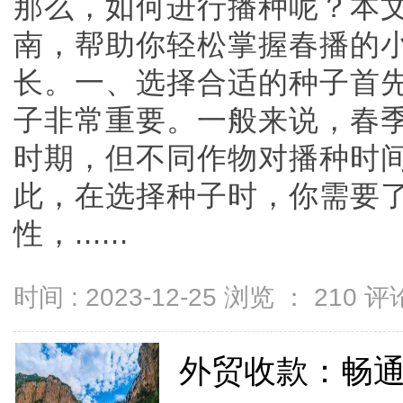
那么，如何进行播种呢？本
南，帮助你轻松掌握春播的
长。一、选择合适的种子首
子非常重要。一般来说，春
时期，但不同作物对播种时
此，在选择种子时，你需要
性，......
时间 : 2023-12-25 浏览 ：
210
评论
外贸收款：畅