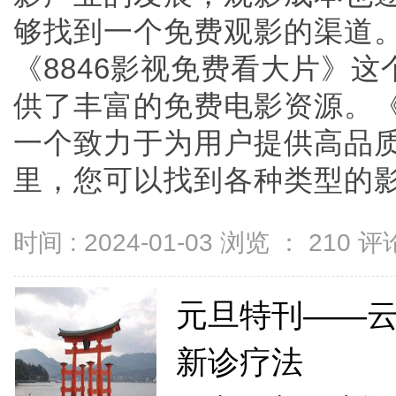
够找到一个免费观影的渠道
《8846影视免费看大片》
供了丰富的免费电影资源。《
一个致力于为用户提供高品
里，您可以找到各种类型的影片，
时间 : 2024-01-03 浏览 ：
210
评论
元旦特刊——云
新诊疗法