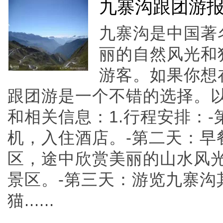
九寨沟跟团游
九寨沟是中国著
丽的自然风光和
游客。如果你想
跟团游是一个不错的选择。
和相关信息：1.行程安排：
机，入住酒店。-第二天：早
区，途中欣赏美丽的山水风
景区。-第三天：游览九寨沟
猫......