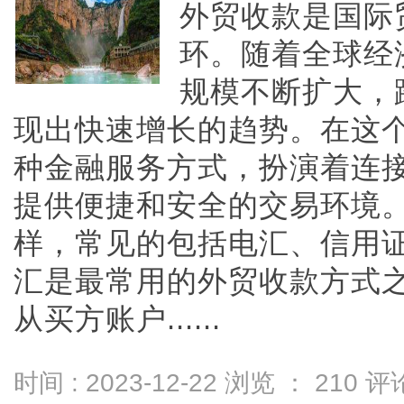
外贸收款是国际
环。随着全球经
规模不断扩大，
现出快速增长的趋势。在这
种金融服务方式，扮演着连
提供便捷和安全的交易环境
样，常见的包括电汇、信用
汇是最常用的外贸收款方式
从买方账户......
时间 : 2023-12-22 浏览 ：
210
评论