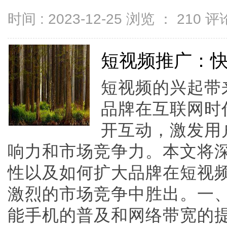
时间 : 2023-12-25 浏览 ：
210
评论
短视频推广：
短视频的兴起带
品牌在互联网时
开互动，激发用
响力和市场竞争力。本文将
性以及如何扩大品牌在短视
激烈的市场竞争中胜出。一
能手机的普及和网络带宽的