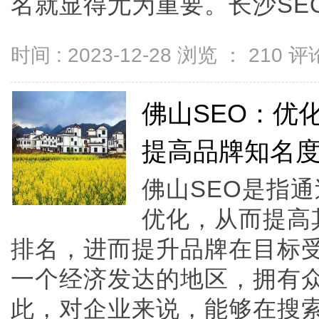
名就显得尤为重要。长沙SEO正
时间 : 2023-12-28 浏览 ：
210
评论
佛山SEO：优
提高品牌知名
佛山SEO是指
优化，从而提高
排名，进而提升品牌在目标
一个经济发达的地区，拥有
此，对企业来说，能够在搜