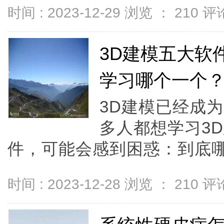
时间 : 2023-12-29 浏览 ：
210
评论
3D建模五大软
学习哪个一个
3D建模已经成
多人都想学习3
件，可能会感到困惑：到底哪
时间 : 2023-12-28 浏览 ：
210
评论