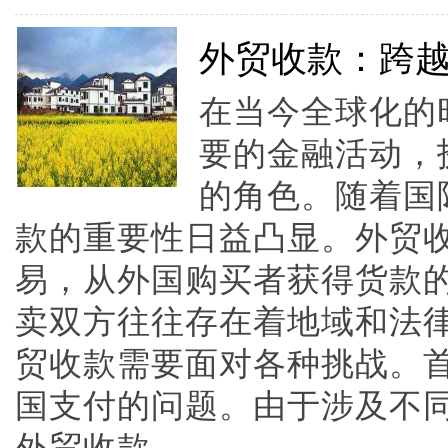
外贸收款：跨
在当今全球化的
要的金融活动，
的角色。随着国
款的重要性日益凸显。外贸
易，从外国购买者获得货款
卖双方往往存在着地域和法
贸收款需要面对各种挑战。
国支付的问题。由于涉及不