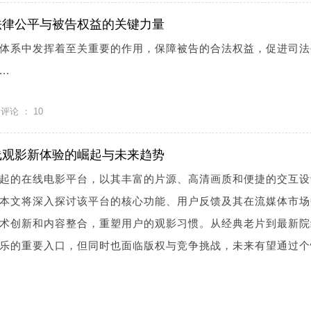
法律公平与被告权益的关键力量
体系中发挥着至关重要的作用，保障被告的合法权益，促进司法
..
评论 ：
10
线观影新体验的崛起与未来趋势
起的在线电影平台，以其丰富的片源、高清画质和便捷的交互设
本文将深入探讨该平台的核心功能、用户反馈及其在流媒体市场
术创新和内容整合，重塑用户的观影习惯。从经典老片到最新院
乐的重要入口，但同时也面临版权与竞争挑战，未来有望通过个