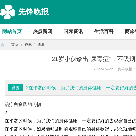
先锋晚报
网站首页
热点新闻
国际资讯
生活百科
商旅
首页
资讯
查看
21岁小伙诊出“尿毒症”，不吸
2022-09-22
/
先锋晚报
/
首
›
›
›
摘要
2在平常的时候，为了我们的身体健康，一定要好好的
治疗白癜风的药物
2
在平常的时候，为了我们的身体健康，一定要好好的去观察自己
在平常的时候，如果能够及时的观察自己的身体状况，那么就能
页