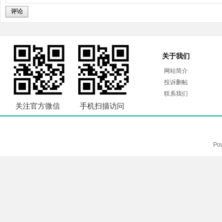
评论
关于我们
网站简介
投诉删帖
联系我们
关注官方微信
手机扫描访问
Po