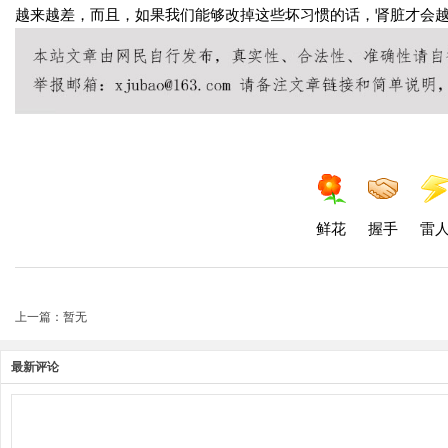
越来越差，而且，如果我们能够改掉这些坏习惯的话，肾脏才会
鲜花
握手
雷
上一篇：暂无
最新评论