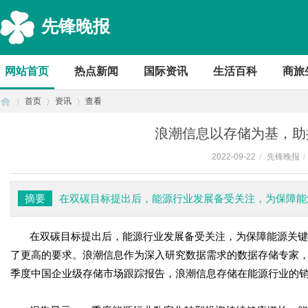
先锋晚报
网站首页
热点新闻
国际资讯
生活百科
商旅
首页
资讯
查看
浪潮信息以存储为基，助
2022-09-22
/
先锋晚报
/
首
›
›
›
摘要
在双碳目标提出后，能源行业发展备受关注，为保障能
在双碳目标提出后，能源行业发展备受关注，为保障能源关键
了更高的要求。浪潮信息作为深入研究数据需求的数据存储专家
季度中国企业级存储市场跟踪报告，浪潮信息存储在能源行业的
页