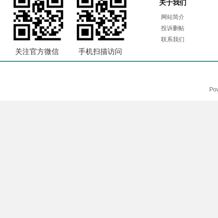
关于我们
网站简介
投诉删帖
联系我们
关注官方微信
手机扫描访问
Po