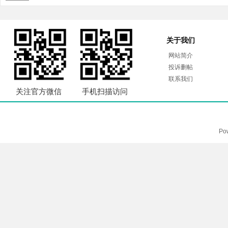
关于我们
网站简介
投诉删帖
联系我们
关注官方微信
手机扫描访问
Po