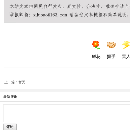
鲜花
握手
雷
上一篇：暂无
最新评论
评论