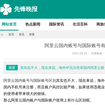
先锋晚报
网站首页
热点新闻
国际资讯
生活百科
商旅
首页
资讯
查看
阿里云国内账号与国际账号有
2022-09-23
/
先锋晚报
/
首
›
›
›
摘要
其实也不大，现在来说，海外IP无法登录国内阿里云
阿里云国内账号与国际账号区别
其实也不大，现在来说，海外
国内手机号来注册，而且账户风控比较严格，如果使用违规业
的使用者带来很大的烦恼。
那么阿里云国内账户与国际账户使用上有什么区别呢。
页