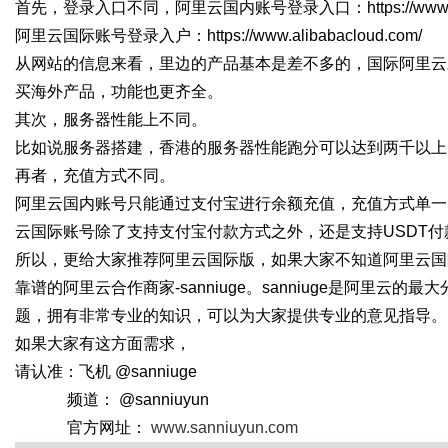
首先，登录入口不同，阿里云国内账号登录入口：https://www.ali
阿里云国际账号登录入户：https://www.alibabacloud.com/
从网站的信息来看，里边的产品基本是差不多的，国际阿里云
买海外产品，功能也更齐全。
其次，服务器性能上不同。
比如说服务器搭建，香港的服务器性能跑分可以达到两千以上
再者，充值方式不同。
阿里云国内账号只能通过支付宝进行余额充值，充值方式单一
云国际账号除了支持支付宝付款方式之外，还是支持USDT
所以，更给大家推荐阿里云国际版，如果大家不知道阿里云国
靠谱的阿里云合作商家-sanniuge。sanniuge是阿里
题，拥有非常专业的知识，可以为大家提供专业的意见指导。
如果大家有这方面需求，
请认准：飞机 @sanniuge
频道： @sanniuyun
官方网址：
www.sanniuyun.com