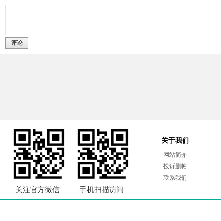
评论
关于我们
网站简介
投诉删帖
联系我们
关注官方微信
手机扫描访问