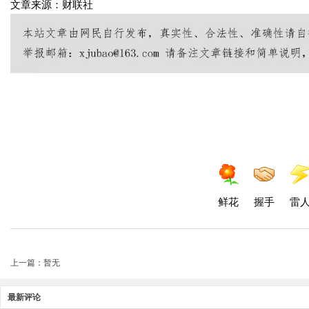
文章来源：财联社
鲜花
握手
雷
上一篇：暂无
最新评论