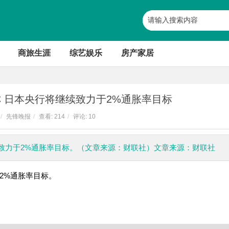
商旅生涯
综艺娱乐
房产家居
 日本央行将继续致力于2%通胀率目标
/
先锋晚报
/
查看:
214
/
评论: 10
致力于2%通胀率目标。（文章来源：财联社）文章来源：财联社
2%通胀率目标。