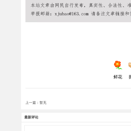
鲜花
上一篇：暂无
最新评论