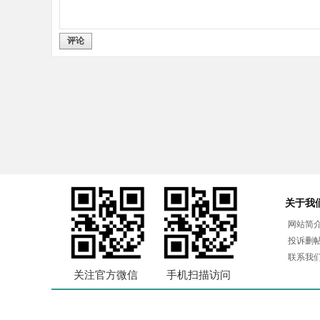
评论
关于我
网站简
投诉删
联系我
关注官方微信
手机扫描访问