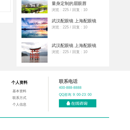
量身定制的眉眼唇
浏览 : 225
/
回复 : 10
武汉配眼镜 上海配眼镜
浏览 : 225
/
回复 : 10
武汉配眼镜 上海配眼镜
浏览 : 225
/
回复 : 10
联系电话
个人资料
400-888-8888
基本资料
QQ咨询: 9: 00-23: 00
联系方式
个人信息