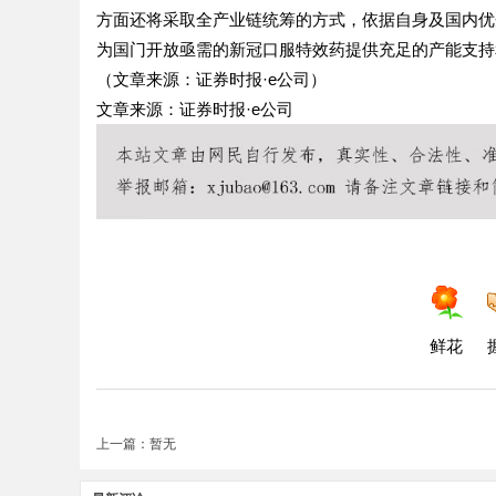
方面还将采取全产业链统筹的方式，依据自身及国内优
为国门开放亟需的新冠口服特效药提供充足的产能支持
（文章来源：证券时报·e公司）
文章来源：证券时报·e公司
鲜花
上一篇：暂无