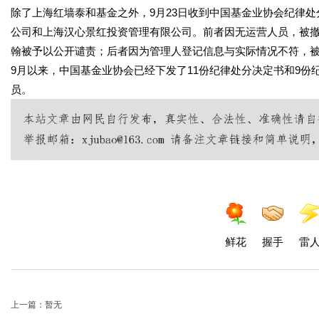
除了上海红墙泰和基金之外，9月23日收到中国基金业协会纪律
公司和上海汉心景红投资管理有限公司。前者因无运营人员，被
翰被予以公开谴责；后者因为管理人登记信息与实际情况不符，
9月以来，中国基金业协会已经下发了11份纪律处分决定书和9份
员。
鲜花
握手
雷
上一篇：暂无