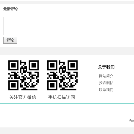
最新评论
评论
关于我们
网站简介
投诉删帖
联系我们
关注官方微信
手机扫描访问
Po