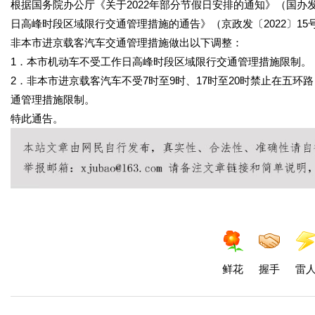
根据国务院办公厅《关于2022年部分节假日安排的通知》（国办发
日高峰时段区域限行交通管理措施的通告》（京政发〔2022〕15号
非本市进京载客汽车交通管理措施做出以下调整：
1．本市机动车不受工作日高峰时段区域限行交通管理措施限制。
2．非本市进京载客汽车不受7时至9时、17时至20时禁止在五环
通管理措施限制。
特此通告。
鲜花
握手
雷