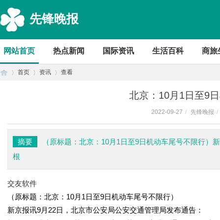
先锋晚报
网站首页
热点新闻
国际资讯
生活百科
商旅
首页
资讯
查看
北京：10月1日至9
2022-09-27
/
先锋晚报
/
首
›
›
›
摘要
（原标题：北京：10月1日至9日机动车尾号不限行）
根
交友软件
（原标题：北京：10月1日至9日机动车尾号不限行）
新京报讯9月22日，北京市公安局公安交通管理局发布通告：
页