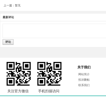
上一篇：暂无
最新评论
评论
关于我们
网站简介
投诉删帖
联系我们
关注官方微信
手机扫描访问