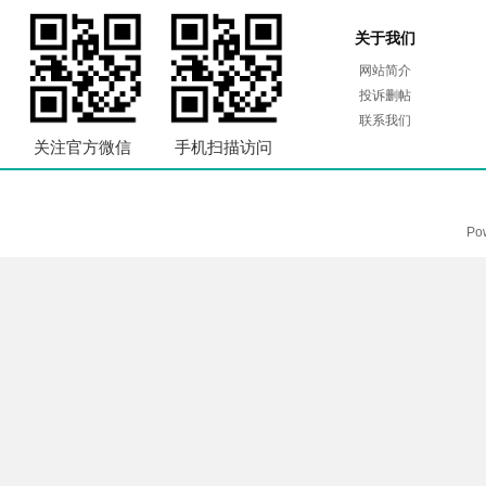
关于我们
网站简介
投诉删帖
联系我们
关注官方微信
手机扫描访问
Po