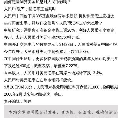
如何定量测算美国加息对人民币影响？
人民币“破7”，稳汇率正当其时
人民币中间价下调385基点续创两年多新低 机构称无需过度担忧
央行再度出手，释放什么信号？人民币汇率走势怎么看？
中银研究：远期售汇准备金率将上调20%，利好人民币汇率稳定
在岸、离岸人民币对美元汇率继续大幅走低。
中国外汇交易中心的数据显示，9月28日，人民币对美元中间价报7.1
今年以来，人民币对美元中间价累计下跌11.53%。
在中间价出炉后，更多反映国际投资者预期的离岸人民币对美元汇率随
下跌超过400点，截至发稿，最低至7.2279。
今年以来，人民币对美元汇率在离岸市场累计下跌13.4%。
人民币对美元汇率在在岸市场同样疲软。
9月28日9时30分，人民币对美元即期汇率开盘报7.1800，随即跌
2008年2月以来首次跌破这一关口。
责任编辑：郭建