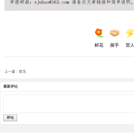
鲜花
握手
雷
上一篇：暂无
最新评论
评论