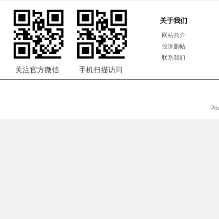
关于我们
网站简介
投诉删帖
联系我们
关注官方微信
手机扫描访问
Po