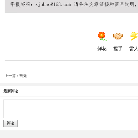
鲜花
握手
雷
上一篇：暂无
最新评论
评论