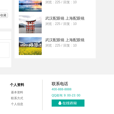
浏览 : 225
/
回复 : 10
收藏
武汉配眼镜 上海配眼镜
浏览 : 225
/
回复 : 10
武汉配眼镜 上海配眼镜
浏览 : 225
/
回复 : 10
联系电话
个人资料
400-888-8888
基本资料
QQ咨询: 9: 00-23: 00
联系方式
个人信息