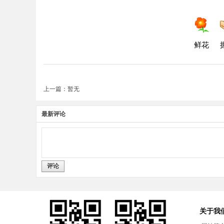
鲜花
上一篇：暂无
最新评论
评论
关于我