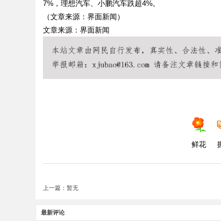
7%，理想汽车、小鹏汽车跌超4%。
（文章来源：界面新闻）
文章来源：界面新闻
鲜花
上一篇：暂无
最新评论