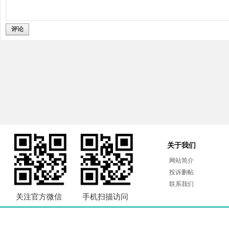
评论
关于我们
网站简介
投诉删帖
联系我们
关注官方微信
手机扫描访问