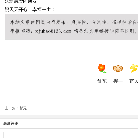
送给最爱的朋友
祝天天开心，幸福一生！
鲜花
握手
雷
上一篇：暂无
最新评论