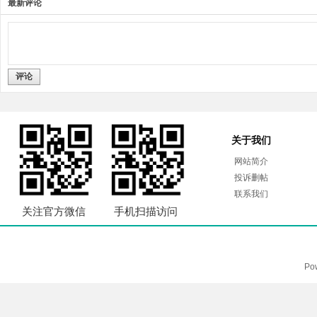
最新评论
评论
关于我们
网站简介
投诉删帖
联系我们
关注官方微信
手机扫描访问
Po